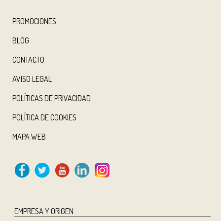
PROMOCIONES
BLOG
CONTACTO
AVISO LEGAL
POLÍTICAS DE PRIVACIDAD
POLÍTICA DE COOKIES
MAPA WEB
EMPRESA Y ORIGEN