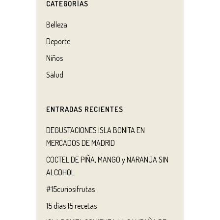
CATEGORÍAS
Belleza
Deporte
Niños
Salud
ENTRADAS RECIENTES
DEGUSTACIONES ISLA BONITA EN
MERCADOS DE MADRID
COCTEL DE PIÑA, MANGO y NARANJA SIN
ALCOHOL
#15curiosifrutas
15 días 15 recetas