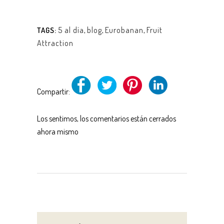
5 al día
,
blog
,
Eurobanan
,
Fruit
TAGS:
Attraction
Compartir:
Los sentimos, los comentarios están cerrados
ahora mismo