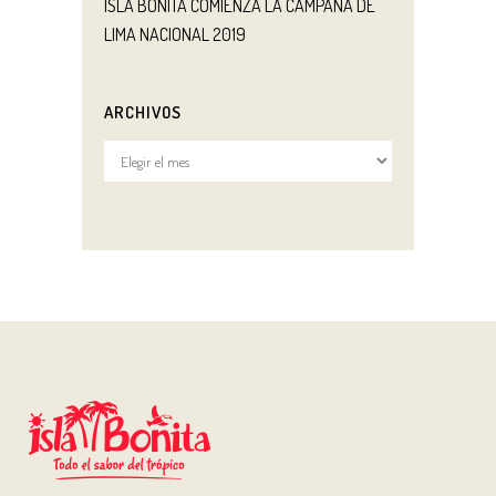
ISLA BONITA COMIENZA LA CAMPAÑA DE
LIMA NACIONAL 2019
ARCHIVOS
Archivos