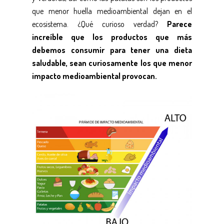
que menor huella medioambiental dejan en el
ecosistema. ¿Qué curioso verdad?
Parece
increíble que los productos que más
debemos consumir para tener una dieta
saludable, sean curiosamente los que menor
impacto medioambiental provocan.