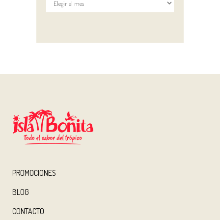
Archivos
PROMOCIONES
BLOG
CONTACTO