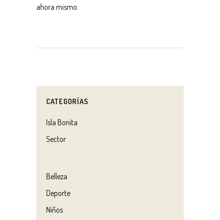
ahora mismo
CATEGORÍAS
Isla Bonita
Sector
Belleza
Deporte
Niños