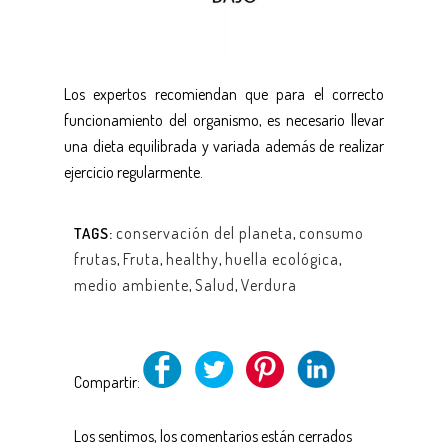
Los expertos recomiendan que para el correcto
funcionamiento del organismo, es necesario llevar
una dieta equilibrada y variada además de realizar
ejercicio regularmente.
conservación del planeta
,
consumo
TAGS:
frutas
,
Fruta
,
healthy
,
huella ecológica
,
medio ambiente
,
Salud
,
Verdura
Compartir:
Los sentimos, los comentarios están cerrados