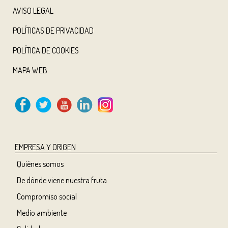
AVISO LEGAL
POLÍTICAS DE PRIVACIDAD
POLÍTICA DE COOKIES
MAPA WEB
EMPRESA Y ORIGEN
Quiénes somos
De dónde viene nuestra fruta
Compromiso social
Medio ambiente