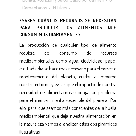
Comentarios
0
Likes
¿SABES CUÁNTOS RECURSOS SE NECESITAN
PARA PRODUCIR LOS ALIMENTOS QUE
CONSUMIMOS DIARIAMENTE?
La producción de cualquier tipo de alimento
requiere del consumo de recursos
medioambientales como agua, electricidad, papel,
etc. Cada día se hace más necesario para el correcto
mantenimiento del planeta, cuidar al máximo
nuestro entorno y evitar que el impacto de nuestra
necesidad de alimentarnos suponga un problema
para el mantenimiento sostenible del planeta. Por
ello, para que seamos más conscientes de la huella
medioambiental que deja nuestra alimentación en
la naturaleza vamos a analizar estas dos pirámides
ilustrativas.