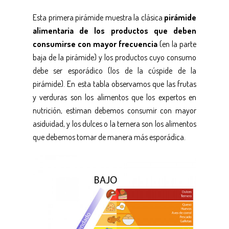
Esta primera pirámide muestra la clásica
pirámide
alimentaria de los productos que deben
consumirse con mayor frecuencia
(en la parte
baja de la pirámide) y los productos cuyo consumo
debe ser esporádico (los de la cúspide de la
pirámide). En esta tabla observamos que las frutas
y verduras son los alimentos que los expertos en
nutrición, estiman debemos consumir con mayor
asiduidad, y los dulces o la ternera son los alimentos
que debemos tomar de manera más esporádica.