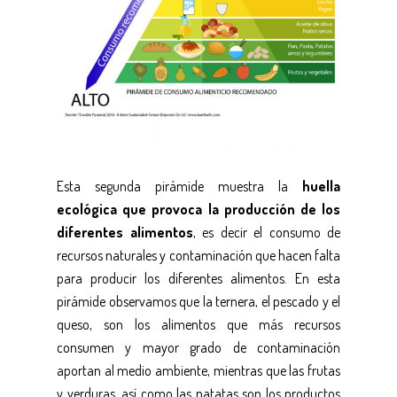
Esta segunda pirámide muestra la
huella
ecológica que provoca la producción de los
diferentes alimentos
, es decir el consumo de
recursos naturales y contaminación que hacen falta
para producir los diferentes alimentos. En esta
pirámide observamos que la ternera, el pescado y el
queso, son los alimentos que más recursos
consumen y mayor grado de contaminación
aportan al medio ambiente, mientras que las frutas
y verduras, así como las patatas son los productos