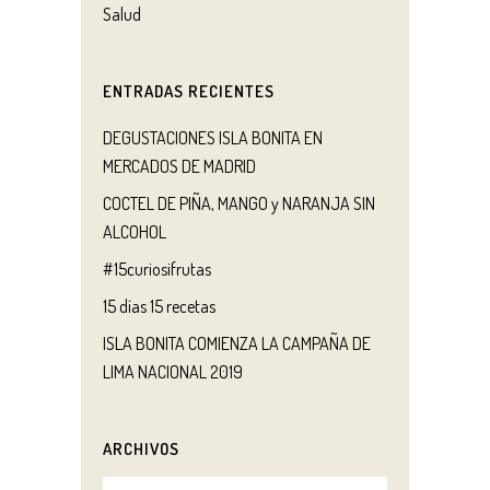
Salud
ENTRADAS RECIENTES
DEGUSTACIONES ISLA BONITA EN
MERCADOS DE MADRID
COCTEL DE PIÑA, MANGO y NARANJA SIN
ALCOHOL
#15curiosifrutas
15 días 15 recetas
ISLA BONITA COMIENZA LA CAMPAÑA DE
LIMA NACIONAL 2019
ARCHIVOS