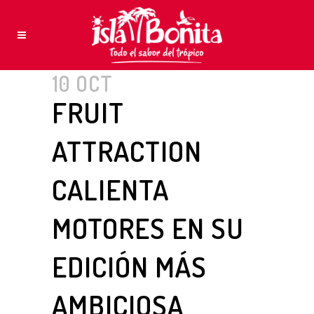
10 OCT
FRUIT
ATTRACTION
CALIENTA
MOTORES EN SU
EDICIÓN MÁS
AMBICIOSA