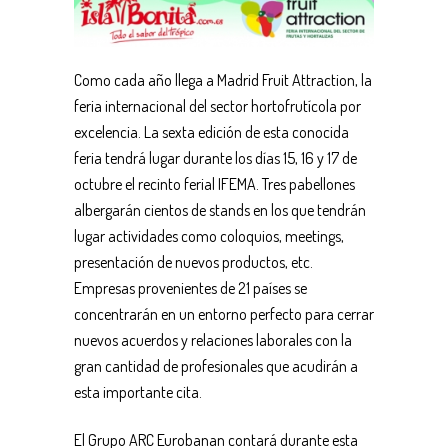
Como cada año llega a Madrid Fruit Attraction, la
feria internacional del sector hortofrutícola por
excelencia. La sexta edición de esta conocida
feria tendrá lugar durante los días 15, 16 y 17 de
octubre el recinto ferial IFEMA. Tres pabellones
albergarán cientos de stands en los que tendrán
lugar actividades como coloquios, meetings,
presentación de nuevos productos, etc.
Empresas provenientes de 21 países se
concentrarán en un entorno perfecto para cerrar
nuevos acuerdos y relaciones laborales con la
gran cantidad de profesionales que acudirán a
esta importante cita.
El Grupo ARC Eurobanan contará durante esta