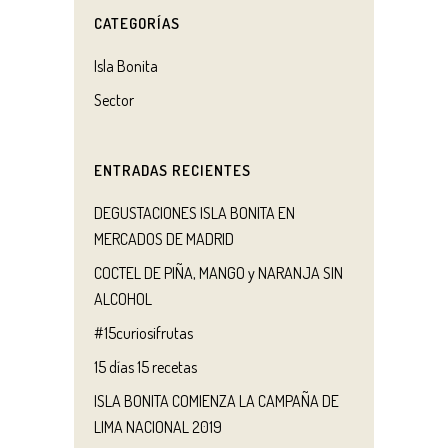
CATEGORÍAS
Isla Bonita
Sector
ENTRADAS RECIENTES
DEGUSTACIONES ISLA BONITA EN
MERCADOS DE MADRID
COCTEL DE PIÑA, MANGO y NARANJA SIN
ALCOHOL
#15curiosifrutas
15 días 15 recetas
ISLA BONITA COMIENZA LA CAMPAÑA DE
LIMA NACIONAL 2019