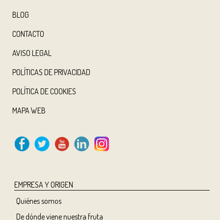
BLOG
CONTACTO
AVISO LEGAL
POLÍTICAS DE PRIVACIDAD
POLÍTICA DE COOKIES
MAPA WEB
EMPRESA Y ORIGEN
Quiénes somos
De dónde viene nuestra fruta