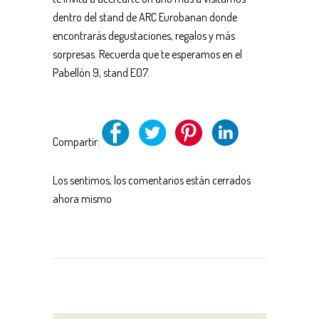
dentro del stand de ARC Eurobanan donde
encontrarás degustaciones, regalos y más
sorpresas. Recuerda que te esperamos en el
Pabellón 9, stand E07.
Compartir:
Los sentimos, los comentarios están cerrados
ahora mismo