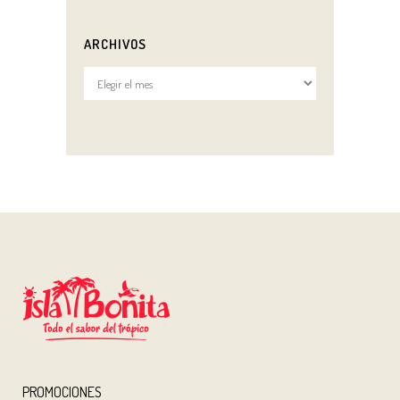
ARCHIVOS
Archivos
PROMOCIONES