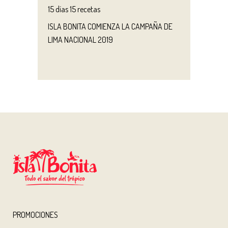
15 días 15 recetas
ISLA BONITA COMIENZA LA CAMPAÑA DE
LIMA NACIONAL 2019
PROMOCIONES