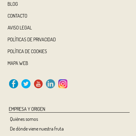
BLOG
CONTACTO
AVISO LEGAL
POLÍTICAS DE PRIVACIDAD
POLÍTICA DE COOKIES
MAPA WEB
EMPRESA Y ORIGEN
Quiénes somos
De dónde viene nuestra fruta