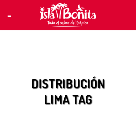
DISTRIBUCIÓN
LIMA TAG