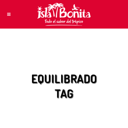
EQUILIBRADO
TAG