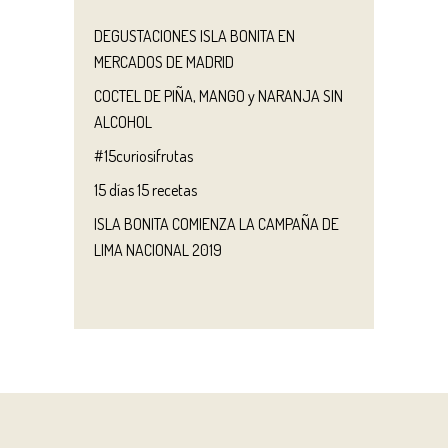
DEGUSTACIONES ISLA BONITA EN
MERCADOS DE MADRID
COCTEL DE PIÑA, MANGO y NARANJA SIN
ALCOHOL
#15curiosifrutas
15 días 15 recetas
ISLA BONITA COMIENZA LA CAMPAÑA DE
LIMA NACIONAL 2019