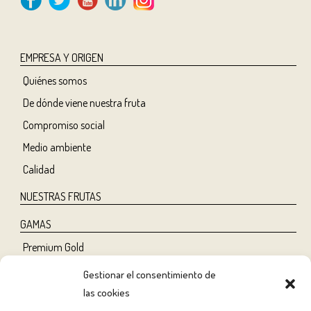
EMPRESA Y ORIGEN
Quiénes somos
De dónde viene nuestra fruta
Compromiso social
Medio ambiente
Calidad
NUESTRAS FRUTAS
GAMAS
Premium Gold
Tree Ripe
Gestionar el consentimiento de
Organic
las cookies