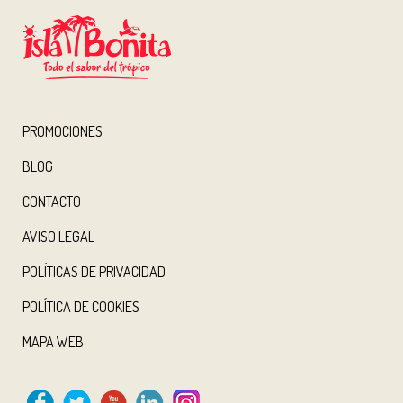
PROMOCIONES
BLOG
CONTACTO
AVISO LEGAL
POLÍTICAS DE PRIVACIDAD
POLÍTICA DE COOKIES
MAPA WEB