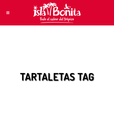
TARTALETAS TAG