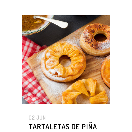
02 JUN
TARTALETAS DE PIÑA