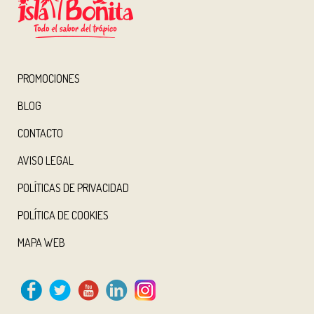
PROMOCIONES
BLOG
CONTACTO
AVISO LEGAL
POLÍTICAS DE PRIVACIDAD
POLÍTICA DE COOKIES
MAPA WEB