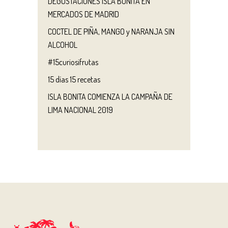
DEGUSTACIONES ISLA BONITA EN
MERCADOS DE MADRID
COCTEL DE PIÑA, MANGO y NARANJA SIN
ALCOHOL
#15curiosifrutas
15 días 15 recetas
ISLA BONITA COMIENZA LA CAMPAÑA DE
LIMA NACIONAL 2019