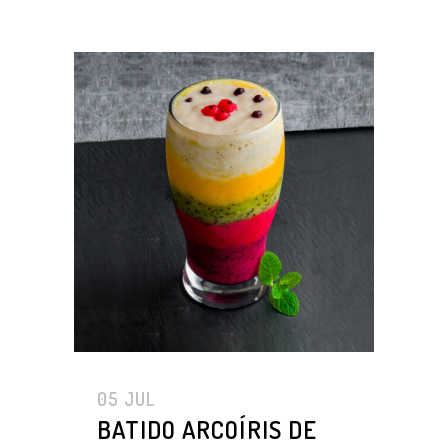
05 JUL
BATIDO ARCOÍRIS DE