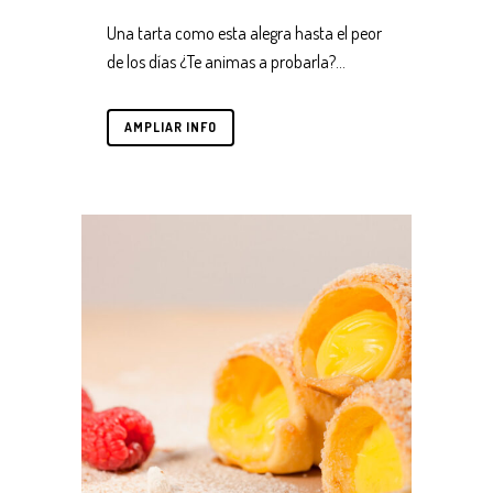
Una tarta como esta alegra hasta el peor
de los días ¿Te animas a probarla?...
AMPLIAR INFO