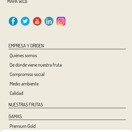
MAPA WEB
EMPRESA Y ORIGEN
Quiénes somos
De dónde viene nuestra fruta
Compromiso social
Medio ambiente
Calidad
NUESTRAS FRUTAS
GAMAS
Premium Gold