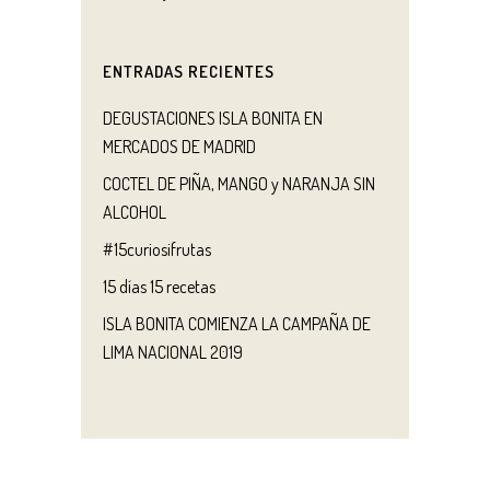
ENTRADAS RECIENTES
DEGUSTACIONES ISLA BONITA EN
MERCADOS DE MADRID
COCTEL DE PIÑA, MANGO y NARANJA SIN
ALCOHOL
#15curiosifrutas
15 días 15 recetas
ISLA BONITA COMIENZA LA CAMPAÑA DE
LIMA NACIONAL 2019