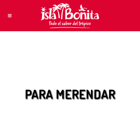
PARA MERENDAR