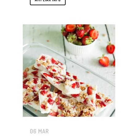
06 MAR