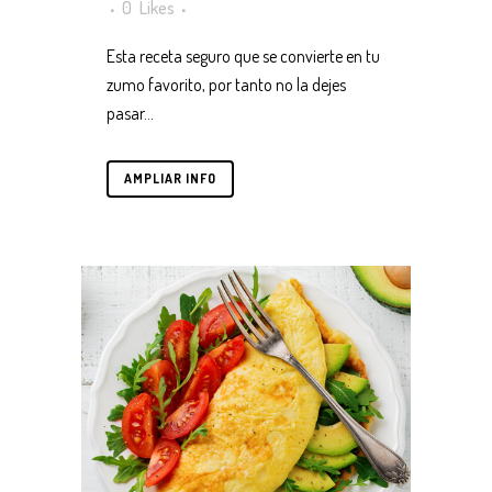
0
Likes
Esta receta seguro que se convierte en tu
zumo favorito, por tanto no la dejes
pasar...
AMPLIAR INFO