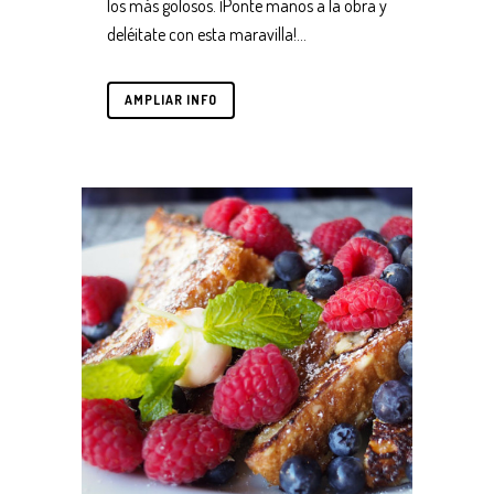
los más golosos. ¡Ponte manos a la obra y
deléitate con esta maravilla!...
AMPLIAR INFO