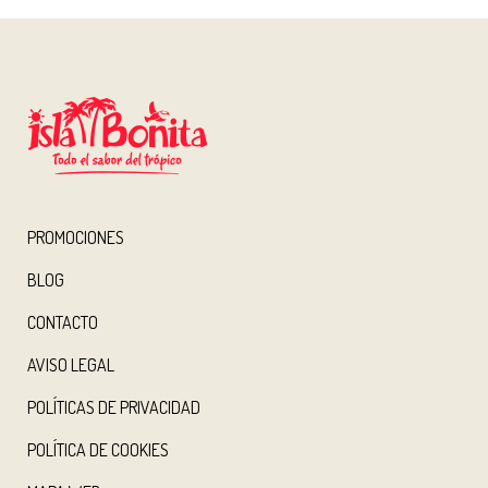
PROMOCIONES
BLOG
CONTACTO
AVISO LEGAL
POLÍTICAS DE PRIVACIDAD
POLÍTICA DE COOKIES